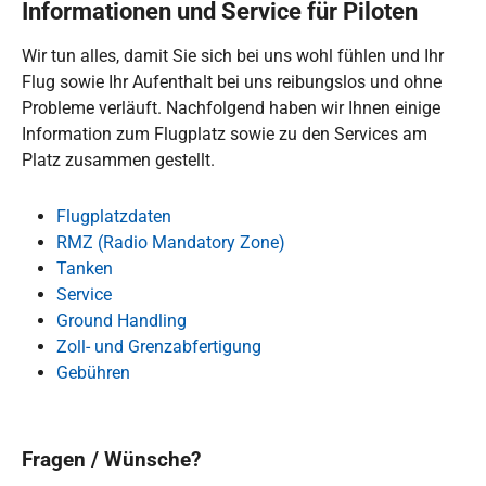
Informationen und Service für Piloten
Wir tun alles, damit Sie sich bei uns wohl fühlen und Ihr
Flug sowie Ihr Aufenthalt bei uns reibungslos und ohne
Probleme verläuft. Nachfolgend haben wir Ihnen einige
Information zum Flugplatz sowie zu den Services am
Platz zusammen gestellt.
Flugplatzdaten
RMZ (Radio Mandatory Zone)
Tanken
Service
Ground Handling
Zoll- und Grenzabfertigung
Gebühren
Fragen / Wünsche?