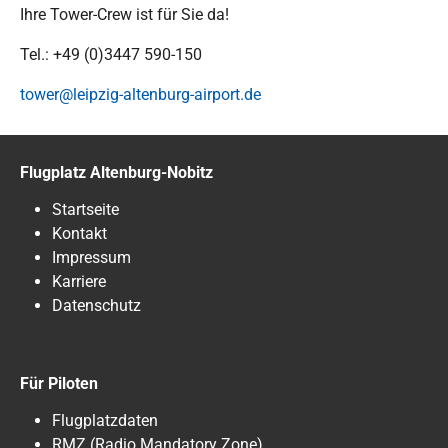
Ihre Tower-Crew ist für Sie da!
Tel.: +49 (0)3447 590-150
tower@leipzig-altenburg-airport.de
Flugplatz Altenburg-Nobitz
Startseite
Kontakt
Impressum
Karriere
Datenschutz
Für Piloten
Flugplatzdaten
RMZ (Radio Mandatory Zone)