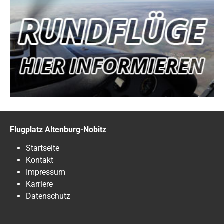
Flugplatz Altenburg-Nobitz
Startseite
Kontakt
Impressum
Karriere
Datenschutz