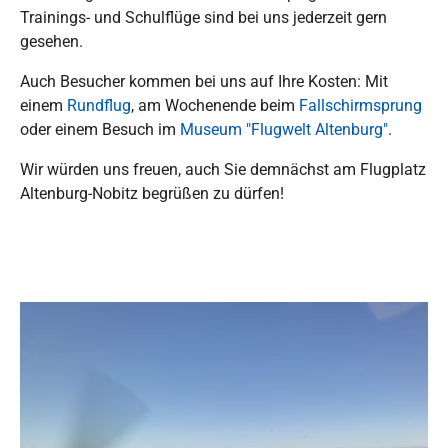
Trainings- und Schulflüge sind bei uns jederzeit gern
gesehen.
Auch Besucher kommen bei uns auf Ihre Kosten: Mit
einem
Rundflug
, am Wochenende beim
Fallschirmsprung
oder einem Besuch im
Museum "Flugwelt Altenburg"
.
Wir würden uns freuen, auch Sie demnächst am Flugplatz
Altenburg-Nobitz begrüßen zu dürfen!